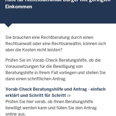
Einkommen
Sie brauchen eine Rechtberatung durch einen
Rechtsanwalt oder eine Rechtsanwältin, können sich
aber die Kosten nicht leisten?
Prüfen Sie im Vorab-Check Beratungshilfe, ob die
Voraussetzungen für die Bewilligung von
Beratungshilfe in Ihrem Fall vorliegen und stellen Sie
dann einen schriftlichen Antrag.
Vorab-Check Beratungshilfe und Antrag - einfach
erklärt und Schritt für Schritt
Prüfen Sie hier vorab, ob Ihnen Beratungshilfe
bewilligt werden kann und füllen Sie den Antrag
online aus.