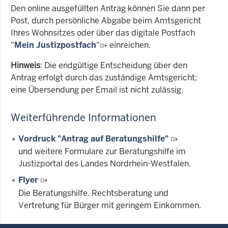
Den online ausgefüllten Antrag können Sie dann per
Post, durch persönliche Abgabe beim Amtsgericht
Ihres Wohnsitzes oder über das digitale Postfach
"
Mein Justizpostfach
"
einreichen.
Hinweis
: Die endgültige Entscheidung über den
Antrag erfolgt durch das zuständige Amtsgericht;
eine Übersendung per Email ist nicht zulässig.
Weiterführende Informationen
Vordruck "Antrag auf Beratungshilfe"
und weitere Formulare zur Beratungshilfe im
Justizportal des Landes Nordrhein-Westfalen.
Flyer
Die Beratungshilfe. Rechtsberatung und
Vertretung für Bürger mit geringem Einkommen.