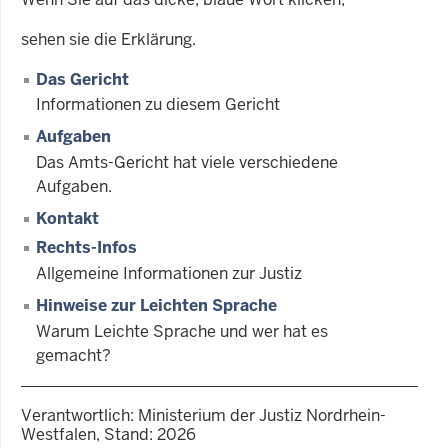
sehen sie die Erklärung.
Das Gericht
Informationen zu diesem Gericht
Aufgaben
Das Amts-Gericht hat viele verschiedene
Aufgaben.
Kontakt
Rechts-Infos
Allgemeine Informationen zur Justiz
Hinweise zur Leichten Sprache
Warum Leichte Sprache und wer hat es
gemacht?
Verantwortlich: Ministerium der Justiz Nordrhein-
Westfalen, Stand: 2026