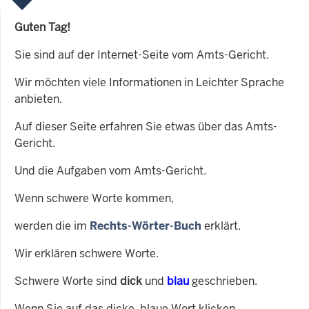
Guten Tag!
Sie sind auf der Internet-Seite vom Amts-Gericht.
Wir möchten viele Informationen in Leichter Sprache
anbieten.
Auf dieser Seite erfahren Sie etwas über das Amts-
Gericht.
Und die Aufgaben vom Amts-Gericht.
Wenn schwere Worte kommen,
werden die im
Rechts-Wörter-Buch
erklärt.
Wir erklären schwere Worte.
Schwere Worte sind
dick
und
blau
geschrieben.
Wenn Sie auf das dicke, blaue Wort klicken,