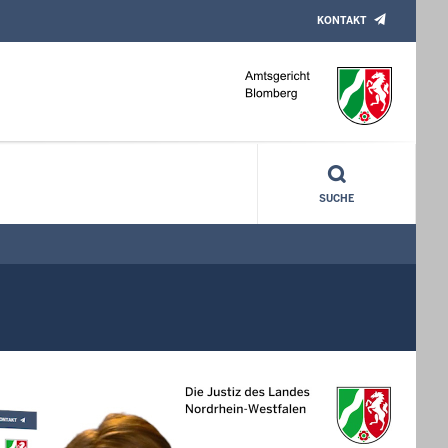
KONTAKT
SUCHE