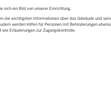
 sich ein Bild von unserer Einrichtung.
ten die wichtigsten Informationen über das Gebäude und sein
 Zudem werden Hilfen für Personen mit Behinderungen ebens
t wie Erläuterungen zur Zugangskontrolle.