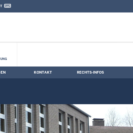
IT
nd Kontaktformular
HUNG
BEN
KONTAKT
RECHTS-INFOS