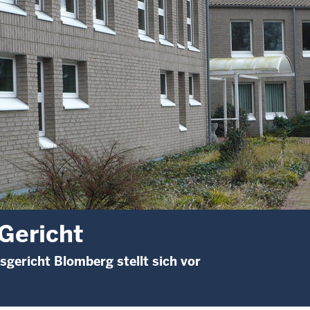
Gericht
gericht Blomberg stellt sich vor