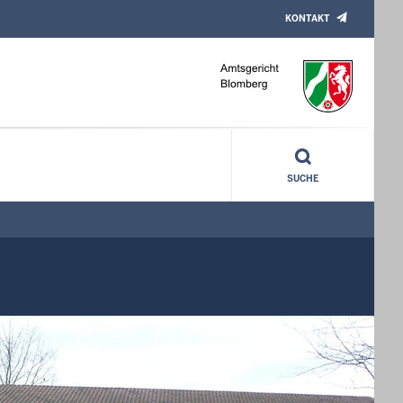
KONTAKT
SUCHE