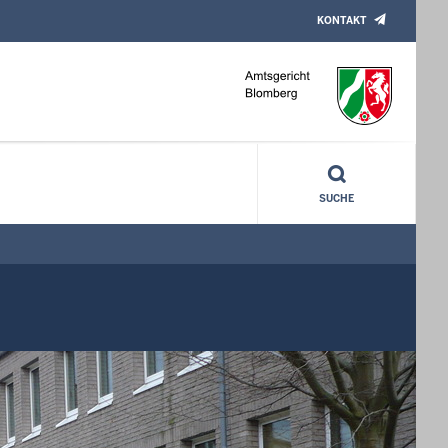
KONTAKT
SUCHE