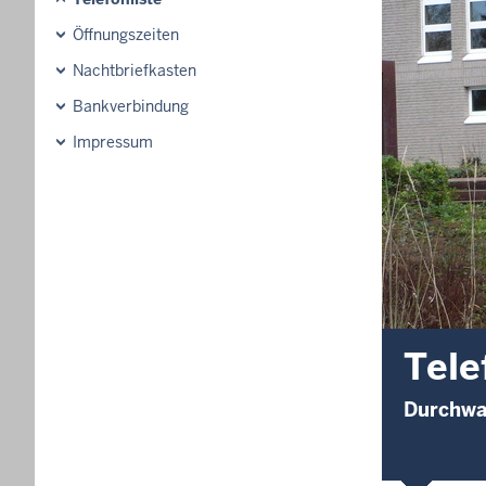
Öffnungszeiten
Nachtbriefkasten
Bankverbindung
Impressum
Tele
Durchwa