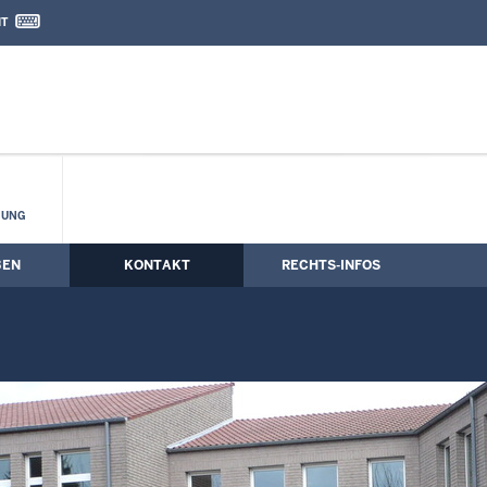
IT
nd Kontaktformular
HUNG
BEN
KONTAKT
RECHTS-INFOS