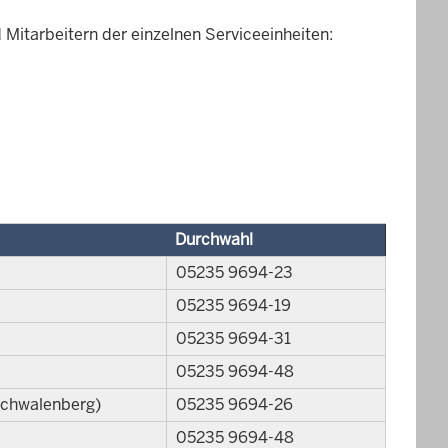
d Mitarbeitern der einzelnen Serviceeinheiten:
Durchwahl
05235 9694-23
05235 9694-19
05235 9694-31
05235 9694-48
Schwalenberg)
05235 9694-26
05235 9694-48