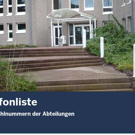
fonliste
hlnummern der Abteilungen