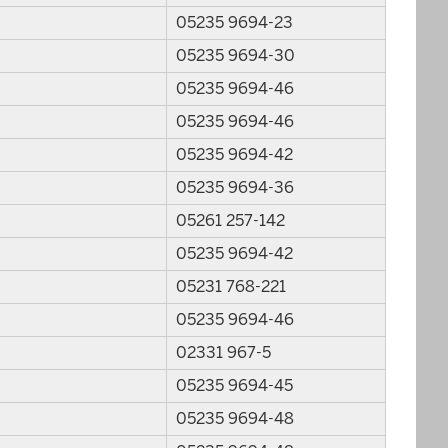
05235 9694-23
05235 9694-30
05235 9694-46
05235 9694-46
05235 9694-42
05235 9694-36
05261 257-142
05235 9694-42
05231 768-221
05235 9694-46
02331 967-5
05235 9694-45
05235 9694-48