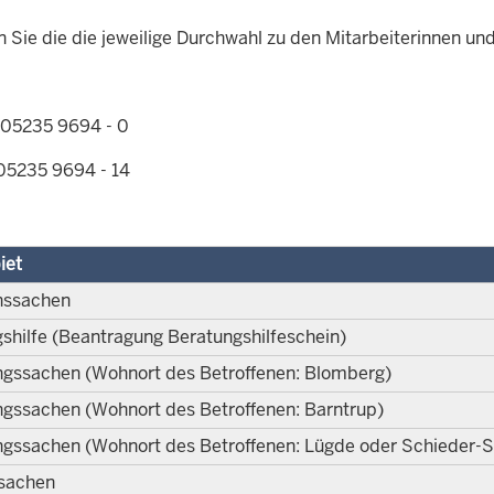
n Sie die die jeweilige Durchwahl zu den Mitarbeiterinnen un
 05235 9694 - 0
235 9694 - 14
iet
nssachen
shilfe (Beantragung Beratungshilfeschein)
gssachen (Wohnort des Betroffenen: Blomberg)
gssachen (Wohnort des Betroffenen: Barntrup)
gssachen (Wohnort des Betroffenen: Lügde oder Schieder-
sachen