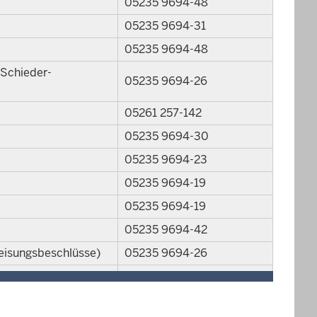
05235 9694-48
05235 9694-31
05235 9694-48
 Schieder-
05235 9694-26
05261 257-142
05235 9694-30
05235 9694-23
05235 9694-19
05235 9694-19
05235 9694-42
eisungsbeschlüsse)
05235 9694-26