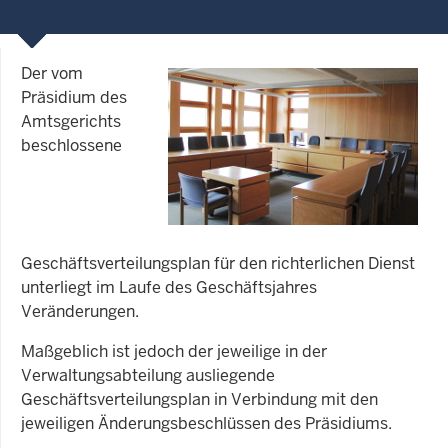
Der vom
Präsidium des
Amtsgerichts
beschlossene
Geschäftsverteilungsplan für den richterlichen Dienst
unterliegt im Laufe des Geschäftsjahres
Veränderungen.
Maßgeblich ist jedoch der jeweilige in der
Verwaltungsabteilung ausliegende
Geschäftsverteilungsplan in Verbindung mit den
jeweiligen Änderungsbeschlüssen des Präsidiums.