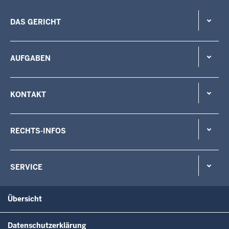
DAS GERICHT
AUFGABEN
KONTAKT
RECHTS-INFOS
SERVICE
Übersicht
Datenschutzerklärung