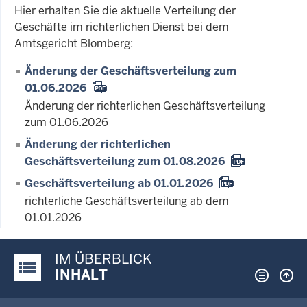
Hier erhalten Sie die aktuelle Verteilung der
Geschäfte im richterlichen Dienst bei dem
Amtsgericht Blomberg:
Änderung der Geschäftsverteilung zum
01.06.2026
Änderung der richterlichen Geschäftsverteilung
zum 01.06.2026
Änderung der richterlichen
Geschäftsverteilung zum 01.08.2026
Geschäftsverteilung ab 01.01.2026
richterliche Geschäftsverteilung ab dem
01.01.2026
IM ÜBERBLICK
Justiz-Portal im Überblick:
INHALT